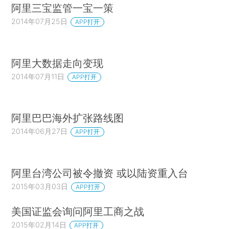
阿里三宝监管一宝一策
2014年07月25日
APP打开
阿里大数据走向变现
2014年07月11日
APP打开
阿里巴巴海外扩张路线图
2014年06月27日
APP打开
阿里台湾公司被令撤资 或以陆资重入台
2015年03月03日
APP打开
美国证监会询问阿里工商之战
2015年02月14日
APP打开