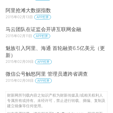
阿里抢滩大数据指数
2015年02月13日
APP打开
马云团队在证监会开讲互联网金融
2015年02月11日
APP打开
魅族引入阿里、海通 首轮融资6.5亿美元（更
新）
2015年02月09日
APP打开
微信公号触怒阿里 管理员遭跨省调查
2015年02月08日
APP打开
财新网所刊载内容之知识产权为财新传媒及/或相关权利人
专属所有或持有。未经许可，禁止进行转载、摘编、复制及
建立镜像等任何使用。