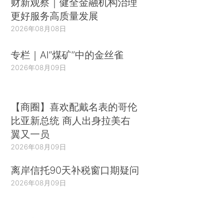
财新观察｜健全金融机构治理
更好服务高质量发展
2026年08月08日
专栏｜AI“煤矿”中的金丝雀
2026年08月09日
【商圈】喜欢配戴名表的哥伦
比亚新总统 商人出身拉美右
翼又一员
2026年08月09日
离岸信托90天补税窗口期疑问
2026年08月09日