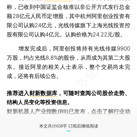
称，已收到中国证监会核准以非公开方式发行总金
额28亿元人民币定增股，其中杭州阿里创业投资有
限公司认购24亿元，光线传媒旗下上海光线投资控
股有限公司认购4亿元。认购价格为24.22元/股。
增发完成后，阿里创投将持有光线传媒9900
万股，约占光线8.8%的股份，从而成为其第二大股
东。接近阿里的相关人士表示，整个交易尚未完
成，还将有后续公告。
推荐进入
财新数据库
，可随时查阅公司股价走势、
结构人员变化等投资信息。
财新机器人产业指数(RII)已发布，
点击了解行业动
态
本文共计658字 订阅后继续阅读