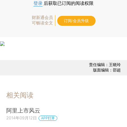
登录
后获取已订阅的阅读权限
财新通会员
订阅/会员升级
可畅读全文
责任编辑：王晓玲
版面编辑：邵超
相关阅读
阿里上市风云
2014年09月12日
APP打开