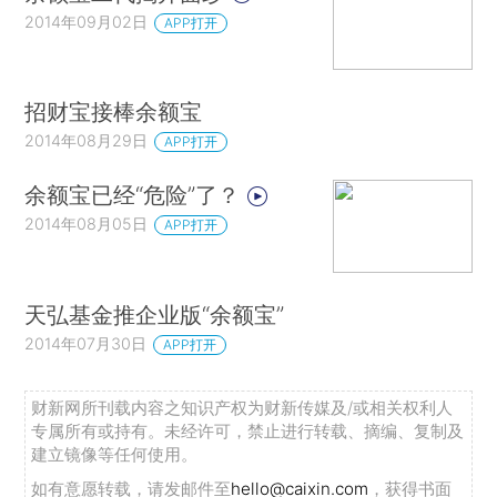
2014年09月02日
APP打开
招财宝接棒余额宝
2014年08月29日
APP打开
余额宝已经“危险”了？
2014年08月05日
APP打开
天弘基金推企业版“余额宝”
2014年07月30日
APP打开
财新网所刊载内容之知识产权为财新传媒及/或相关权利人
专属所有或持有。未经许可，禁止进行转载、摘编、复制及
建立镜像等任何使用。
如有意愿转载，请发邮件至
hello@caixin.com
，获得书面