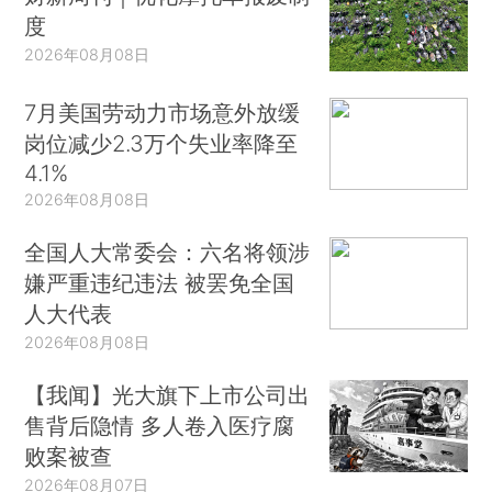
度
2026年08月08日
7月美国劳动力市场意外放缓
岗位减少2.3万个失业率降至
4.1%
2026年08月08日
全国人大常委会：六名将领涉
嫌严重违纪违法 被罢免全国
人大代表
2026年08月08日
【我闻】光大旗下上市公司出
售背后隐情 多人卷入医疗腐
败案被查
2026年08月07日