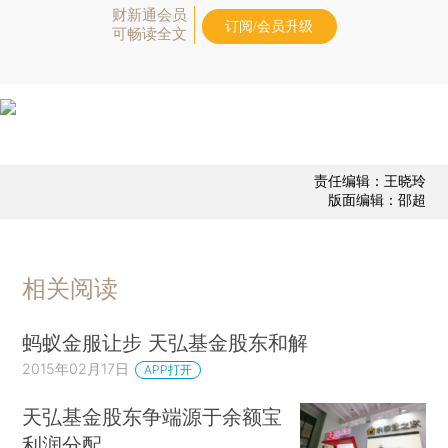
财新通会员
订阅/会员升级
可畅读全文
责任编辑：王晓玲
版面编辑：邵超
相关阅读
蚂蚁金服让步 天弘基金股东和解
2015年02月17日
APP打开
天弘基金股东争端源于余额宝
利润分配