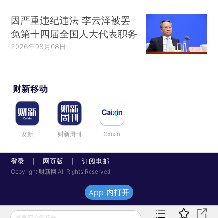
因严重违纪违法 李云泽被罢
免第十四届全国人大代表职务
2026年08月08日
财新移动
财新
财新周刊
Caixin
登录
网页版
订阅电邮
|
|
Copyright 财新网 All Rights Reserved
App 内打开
发表评论得积分