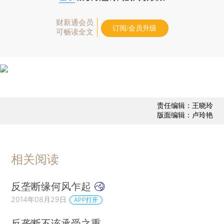
财新通会员
订阅/会员升级
可畅读全文
责任编辑：王晓玲
版面编辑：卢玲艳
相关阅读
反垄断缘何风乍起
2014年08月29日
APP打开
反垄断不该承受之重