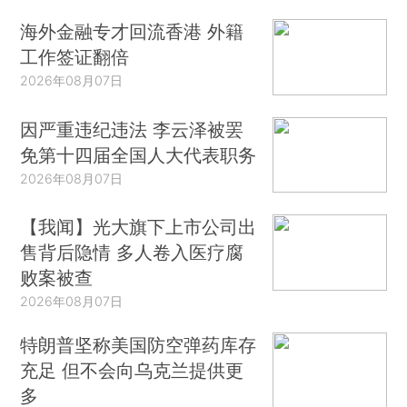
海外金融专才回流香港 外籍
工作签证翻倍
2026年08月07日
因严重违纪违法 李云泽被罢
免第十四届全国人大代表职务
2026年08月07日
【我闻】光大旗下上市公司出
售背后隐情 多人卷入医疗腐
败案被查
2026年08月07日
特朗普坚称美国防空弹药库存
充足 但不会向乌克兰提供更
多