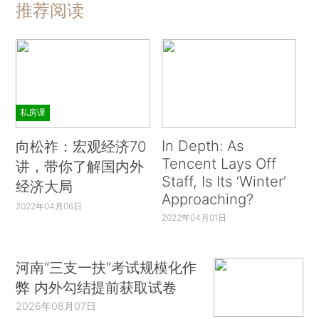
推荐阅读
私房课
In Depth: As
向松祚：宏观经济70
Tencent Lays Off
讲，带你了解国内外
Staff, Is Its ‘Winter’
经济大局
Approaching?
2022年04月06日
2022年04月01日
河南“三支一扶”考试规模化作
弊 内外勾结提前获取试卷
2026年08月07日