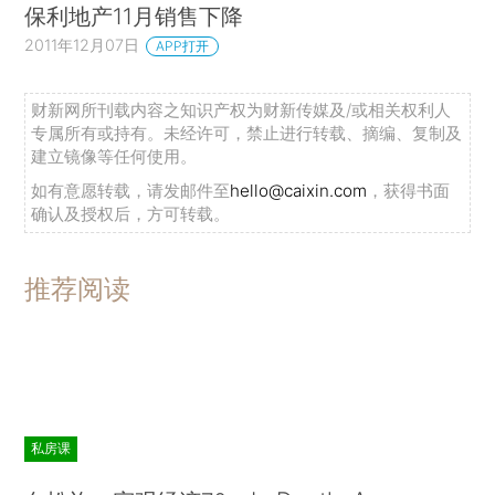
保利地产11月销售下降
2011年12月07日
APP打开
财新网所刊载内容之知识产权为财新传媒及/或相关权利人
专属所有或持有。未经许可，禁止进行转载、摘编、复制及
建立镜像等任何使用。
如有意愿转载，请发邮件至
hello@caixin.com
，获得书面
确认及授权后，方可转载。
推荐阅读
私房课