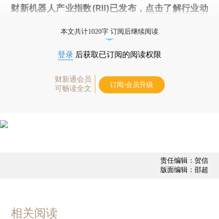
财新机器人产业指数(RII)已发布，
点击了解行业动
态
本文共计1020字 订阅后继续阅读
登录
后获取已订阅的阅读权限
财新通会员
订阅/会员升级
可畅读全文
责任编辑：贺信
版面编辑：邵超
相关阅读