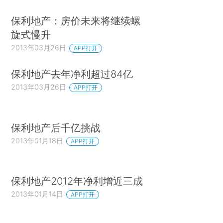
保利地产：房价未来将继续螺
旋式慢升
2013年03月26日
APP打开
保利地产去年净利超过84亿
2013年03月26日
APP打开
保利地产后千亿挑战
2013年01月18日
APP打开
保利地产2012年净利增近三成
2013年01月14日
APP打开