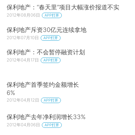
保利地产：“春天里”项目大幅涨价报道不实
2012年08月06日
APP打开
保利地产斥资30亿元连续拿地
2012年07月10日
APP打开
保利地产：不会暂停融资计划
2012年04月17日
APP打开
保利地产首季签约金额增长
6%
2012年04月12日
APP打开
保利地产去年净利润增长33%
2012年04月06日
APP打开