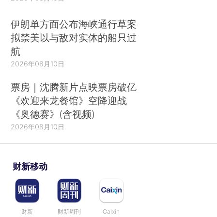
伊朗单方面公布海峡通行草案
拟禁美以与敌对实体的船只过
航
2026年08月10日
票房｜沈腾新片点映票房破亿
《欢迎来龙餐馆》空降迎战
《奥德赛》(含视频)
2026年08月10日
财新移动
财新
财新周刊
Caixin