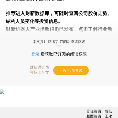
推荐进入
财新数据库
，可随时查阅公司股价走势、
结构人员变化等投资信息。
财新机器人产业指数(RII)已发布，
点击了解行业动
态
本文共计1218字 订阅后继续阅读
登录
后获取已订阅的阅读权限
财新通会员
订阅/会员升级
可畅读全文
责任编辑：贺信
版面编辑：王永