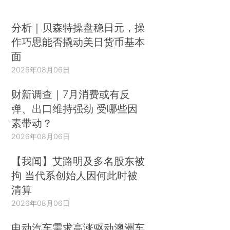
分析｜贝森特操盘稳日元，操
作巧思能否撬动美日货币基本
面
2026年08月06日
财新调查｜7月消费或有反
弹、出口维持强劲 受哪些因
素带动？
2026年08月06日
【我闻】艾路明及多名股东被
拘 当代系创始人因何此时被
清算
2026年08月06日
电动汽车需求高涨驱动澳洲车