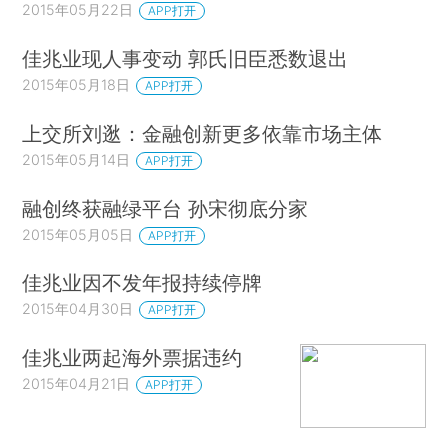
2015年05月22日
APP打开
佳兆业现人事变动 郭氏旧臣悉数退出
2015年05月18日
APP打开
上交所刘逖：金融创新更多依靠市场主体
2015年05月14日
APP打开
融创终获融绿平台 孙宋彻底分家
2015年05月05日
APP打开
佳兆业因不发年报持续停牌
2015年04月30日
APP打开
佳兆业两起海外票据违约
2015年04月21日
APP打开