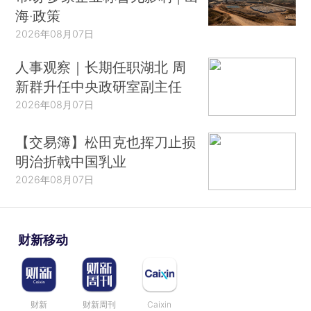
海·政策
2026年08月07日
人事观察｜长期任职湖北 周
新群升任中央政研室副主任
2026年08月07日
【交易簿】松田克也挥刀止损
明治折戟中国乳业
2026年08月07日
财新移动
财新
财新周刊
Caixin