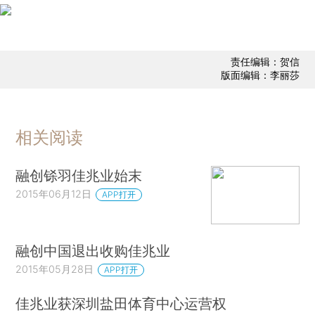
责任编辑：贺信
版面编辑：李丽莎
相关阅读
融创铩羽佳兆业始末
2015年06月12日
APP打开
融创中国退出收购佳兆业
2015年05月28日
APP打开
佳兆业获深圳盐田体育中心运营权