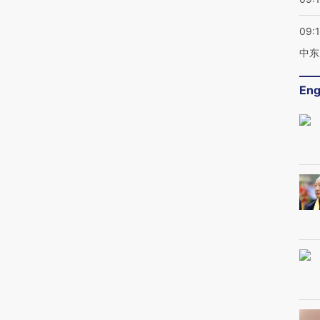
09:
中东
Eng