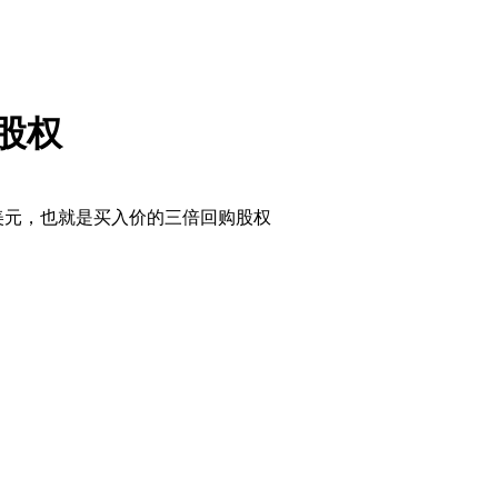
司股权
亿美元，也就是买入价的三倍回购股权