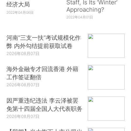
Staff, Is Its ‘Winter’
经济大局
Approaching?
2022年04月06日
2022年04月01日
河南“三支一扶”考试规模化作
弊 内外勾结提前获取试卷
2026年08月07日
海外金融专才回流香港 外籍
工作签证翻倍
2026年08月07日
因严重违纪违法 李云泽被罢
免第十四届全国人大代表职务
2026年08月07日