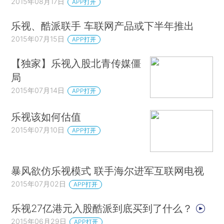
2015年08月17日
APP打开
乐视、酷派联手 车联网产品或下半年推出
2015年07月15日
APP打开
【独家】乐视入股北青传媒僵
局
2015年07月14日
APP打开
乐视该如何估值
2015年07月10日
APP打开
暴风欲仿乐视模式 联手海尔进军互联网电视
2015年07月02日
APP打开
乐视27亿港元入股酷派到底买到了什么？
2015年06月29日
APP打开