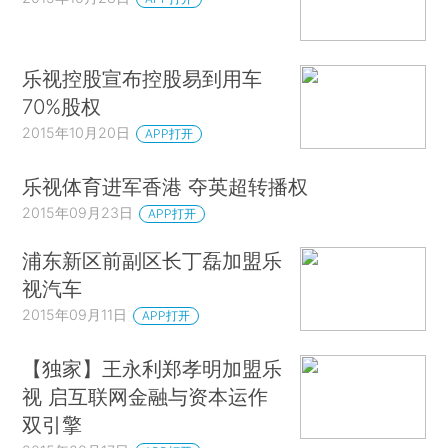
乐视控股宣布控股易到用车
70%股权
2015年10月20日
APP打开
乐视体育进军香港 夺英超转播权
2015年09月23日
APP打开
浦东新区前副区长丁磊加盟乐
视汽车
2015年09月11日
APP打开
【独家】王永利郑孝明加盟乐
视 启互联网金融与资本运作
双引擎