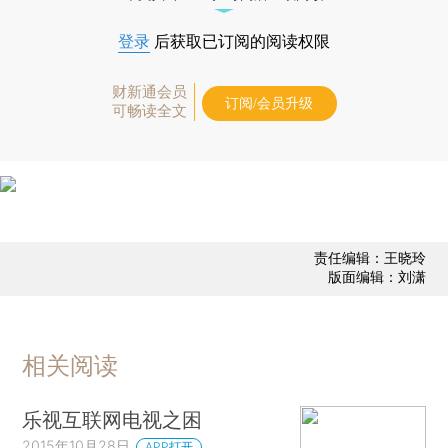
登录
后获取已订阅的阅读权限
财新通会员
订阅/会员升级
可畅读全文
责任编辑：王晓玲
版面编辑：刘潇
相关阅读
乐视互联网电视之困
2015年10月28日
APP打开