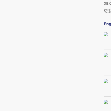
08:
纪违
Eng