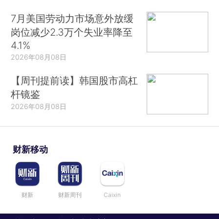
7月美国劳动力市场意外放缓
岗位减少2.3万个失业率降至
4.1%
2026年08月08日
【周刊提前读】韩国股市高杠
杆镜鉴
2026年08月08日
财新移动
财新
财新周刊
Caixin