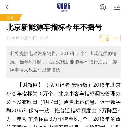
公司
北京新能源车指标今年不摇号
2016年01月08日 10:35
T中
料将提振电动汽车销售。2015年下半年出现过类似情
况。当年6月起，北京实施新能源车不限行之后，牌
照申请人数立即成倍增长
【财新网】（见习记者 安丽敏）
2016年北京
小客车指标为15万个。北京小客车指标调控管理办
公室发布昨日（1月7日）通告上述信息。这一数字
和2015年保持一致，惟普通指标额度由12万降至9
万，电动车指标由3万个增至6万个。2016年的政