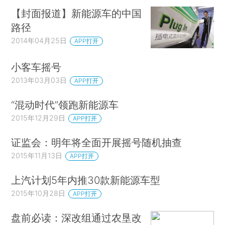
【封面报道】新能源车的中国
路径
2014年04月25日
APP打开
小客车摇号
2013年03月03日
APP打开
“混动时代”领跑新能源车
2015年12月29日
APP打开
证监会：明年将全面开展摇号随机抽查
2015年11月13日
APP打开
上汽计划5年内推30款新能源车型
2015年10月28日
APP打开
盘前必读：深改组通过农垦改