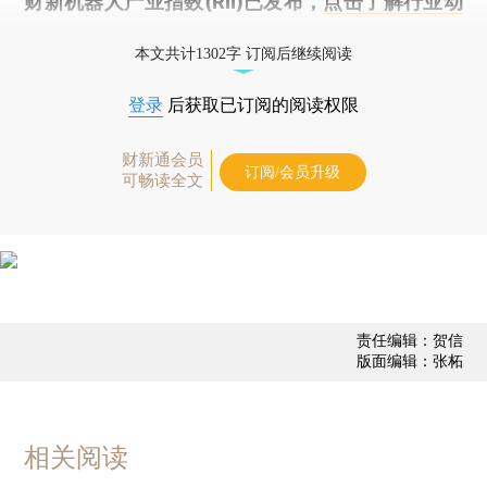
财新机器人产业指数(RII)已发布，
点击了解行业动
态
本文共计1302字 订阅后继续阅读
登录
后获取已订阅的阅读权限
财新通会员
订阅/会员升级
可畅读全文
责任编辑：贺信
版面编辑：张柘
相关阅读