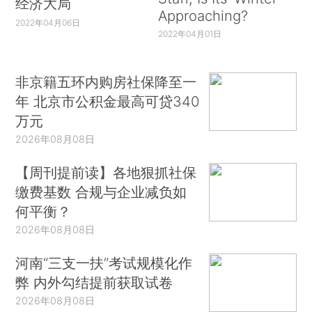
经济大局
Approaching?
2022年04月06日
2022年04月01日
非京籍五环内购房社保降至一
年 北京市公积金最高可贷340
万元
2026年08月08日
【周刊提前读】各地狠抓社保
缴费基数 合规与企业减负如
何平衡？
2026年08月08日
河南“三支一扶”考试规模化作
弊 内外勾结提前获取试卷
2026年08月08日