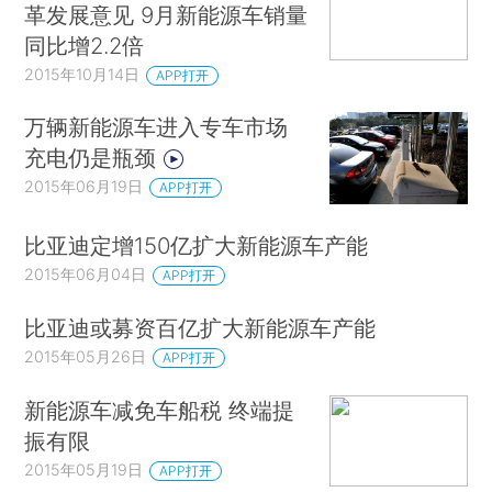
革发展意见 9月新能源车销量
同比增2.2倍
2015年10月14日
APP打开
万辆新能源车进入专车市场
充电仍是瓶颈
2015年06月19日
APP打开
比亚迪定增150亿扩大新能源车产能
2015年06月04日
APP打开
比亚迪或募资百亿扩大新能源车产能
2015年05月26日
APP打开
新能源车减免车船税 终端提
振有限
2015年05月19日
APP打开