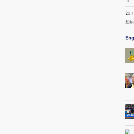
20:1
影响
Eng