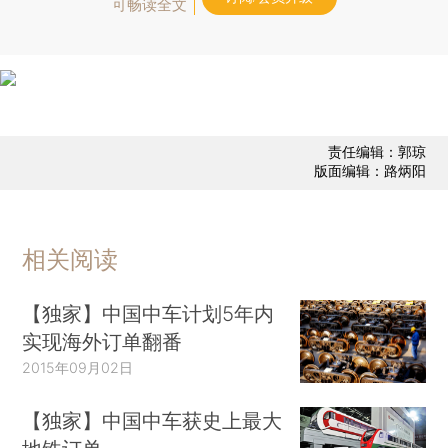
可畅读全文
责任编辑：郭琼
版面编辑：路炳阳
相关阅读
【独家】中国中车计划5年内
实现海外订单翻番
2015年09月02日
【独家】中国中车获史上最大