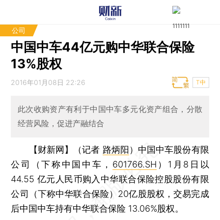
公司
中国中车44亿元购中华联合保险
13%股权
2016年01月08日 22:26
T中
此次收购资产有利于中国中车多元化资产组合，分散
经营风险，促进产融结合
【财新网】（记者
路炳阳
）
中国中车股份有限
公司（下称中国中车，
601766.SH
）1月8日以
44.55 亿元人民币购入中华联合保险控股股份有限
公司（下称中华联合保险）20亿股股权，交易完成
后中国中车持有中华联合保险 13.06%股权。