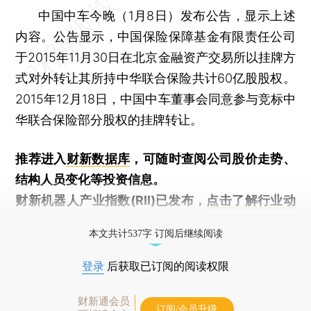
中国中车今晚（1月8日）发布公告，显示上述
内容。公告显示，中国保险保障基金有限责任公司
于2015年11月30日在北京金融资产交易所以挂牌方
式对外转让其所持中华联合保险共计60亿股股权。
2015年12月18日，中国中车董事会同意参与竞标中
华联合保险部分股权的挂牌转让。
推荐进入
财新数据库
，可随时查阅公司股价走势、
结构人员变化等投资信息。
财新机器人产业指数(RII)已发布，
点击了解行业动
态
本文共计537字 订阅后继续阅读
登录
后获取已订阅的阅读权限
财新通会员
订阅/会员升级