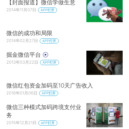
【封面报道】微信学做生意
2014年11月07日
APP打开
微信的成功和局限
2014年02月27日
APP打开
掘金微信平台
2013年03月22日
APP打开
微信红包资金加码至10天广告收入
2016年01月06日
APP打开
微信三种模式加码跨境支付业
务
2015年12月21日
APP打开