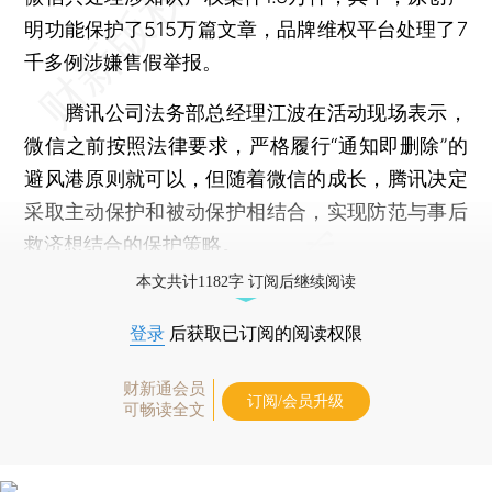
明功能保护了515万篇文章，品牌维权平台处理了7
千多例涉嫌售假举报。
腾讯公司法务部总经理江波在活动现场表示，
微信之前按照法律要求，严格履行“通知即删除”的
避风港原则就可以，但随着微信的成长，腾讯决定
采取主动保护和被动保护相结合，实现防范与事后
救济想结合的保护策略。
本文共计1182字 订阅后继续阅读
登录
后获取已订阅的阅读权限
财新通会员
订阅/会员升级
可畅读全文