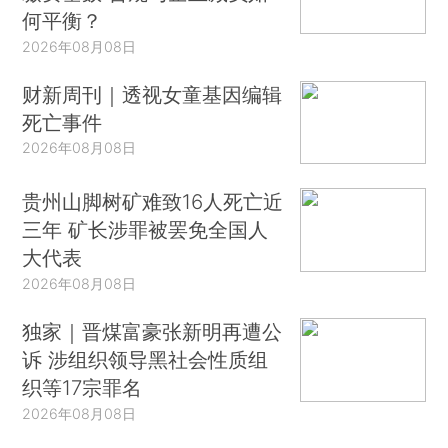
何平衡？
2026年08月08日
财新周刊｜透视女童基因编辑
死亡事件
2026年08月08日
贵州山脚树矿难致16人死亡近
三年 矿长涉罪被罢免全国人
大代表
2026年08月08日
独家｜晋煤富豪张新明再遭公
诉 涉组织领导黑社会性质组
织等17宗罪名
2026年08月08日