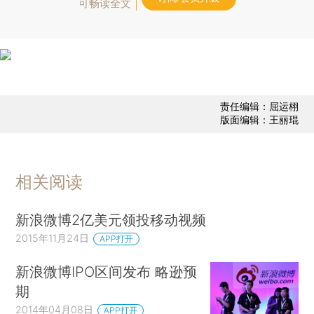
可畅读全文
责任编辑：屈运栩
版面编辑：王丽琨
相关阅读
新浪微博2亿美元领投移动视频
2015年11月24日
APP打开
新浪微博IPO区间发布 略逊预
期
2014年04月08日
APP打开