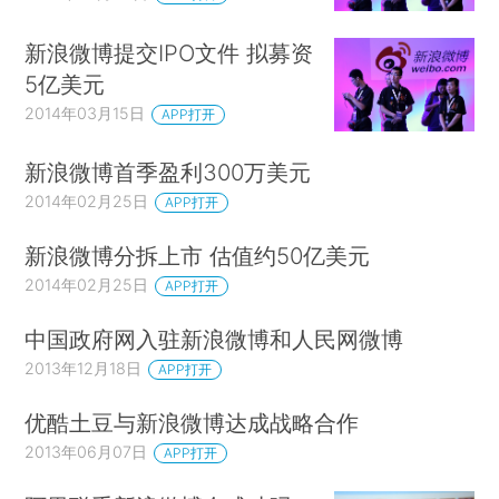
新浪微博提交IPO文件 拟募资
5亿美元
2014年03月15日
APP打开
新浪微博首季盈利300万美元
2014年02月25日
APP打开
新浪微博分拆上市 估值约50亿美元
2014年02月25日
APP打开
中国政府网入驻新浪微博和人民网微博
2013年12月18日
APP打开
优酷土豆与新浪微博达成战略合作
2013年06月07日
APP打开