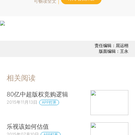
可畅读全文
责任编辑：屈运栩
版面编辑：王永
相关阅读
80亿中超版权竞购逻辑
2015年11月13日
APP打开
乐视该如何估值
2015年07月10日
APP打开