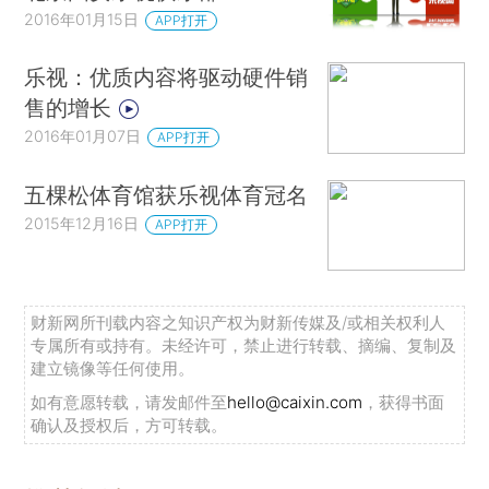
2016年01月15日
APP打开
乐视：优质内容将驱动硬件销
售的增长
2016年01月07日
APP打开
五棵松体育馆获乐视体育冠名
2015年12月16日
APP打开
财新网所刊载内容之知识产权为财新传媒及/或相关权利人
专属所有或持有。未经许可，禁止进行转载、摘编、复制及
建立镜像等任何使用。
如有意愿转载，请发邮件至
hello@caixin.com
，获得书面
确认及授权后，方可转载。