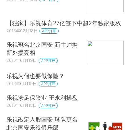
【独家】乐视体育27亿签下中超2年独家版权
2016年02月18日
APP打开
乐视冠名北京国安 新主帅携
新外援亮相
2016年01月19日
APP打开
乐视为何也要做保险？
2016年01月19日
APP打开
乐视涉足保险业 王永利操盘
2016年01月18日
APP打开
乐视敲定入股国安 球队更名
北京国安乐视俱乐部