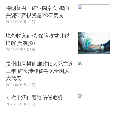
特朗普召开矿业圆桌会 拟向
关键矿产投资超20亿美元
2026年08月08日
境外收入征税 保险收益计税
详解(含视频)
2026年08月08日
贵州山脚树矿难致16人死亡近
三年 矿长涉罪被罢免全国人
大代表
2026年08月08日
专栏｜沃什遭遇信任危机
2026年08月08日