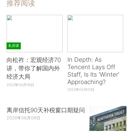
推荐阅读
私房课
In Depth: As
向松祚：宏观经济70
Tencent Lays Off
讲，带你了解国内外
Staff, Is Its ‘Winter’
经济大局
Approaching?
2022年04月06日
2022年04月01日
离岸信托90天补税窗口期疑问
2026年08月08日