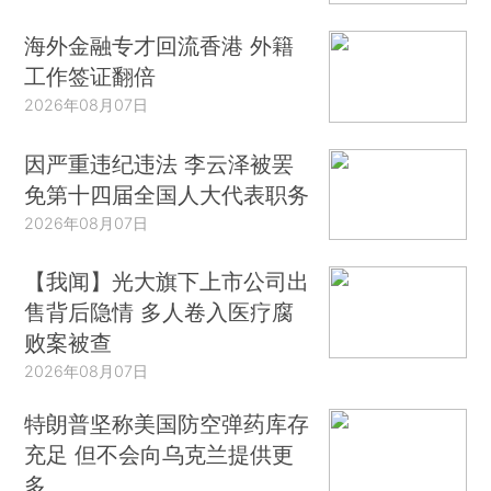
海外金融专才回流香港 外籍
工作签证翻倍
2026年08月07日
因严重违纪违法 李云泽被罢
免第十四届全国人大代表职务
2026年08月07日
【我闻】光大旗下上市公司出
售背后隐情 多人卷入医疗腐
败案被查
2026年08月07日
特朗普坚称美国防空弹药库存
充足 但不会向乌克兰提供更
多