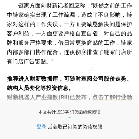
链家方面向财新记者回应称：“既然之前的工作
中链家确实出现了工作疏漏，造成了不良影响，链
家对这样的工作失误，一方面要诚恳解决问题保护
客户利益，一方面更要严格自查自省，对自己的品
牌和服务严格要求，借日常更换窗贴的工作，链家
内部多部门协作配合，连夜彻底排查了链家门店所
有门店广告窗贴。”
推荐进入
财新数据库
，可随时查阅公司股价走势、
结构人员变化等投资信息。
财新机器人产业指数(RII)已发布，
点击了解行业动
态
本文共计1555字 订阅后继续阅读
登录
后获取已订阅的阅读权限