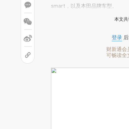
smart，以及本田品牌车型。
本文共
登录
后
财新通会
可畅读全