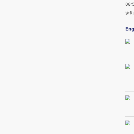
08:
速和
Eng