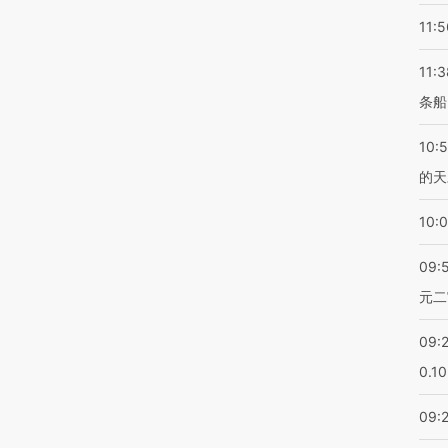
11:5
11:3
条船
10:
的天
10:
09:
元二
09:
0.1
09: