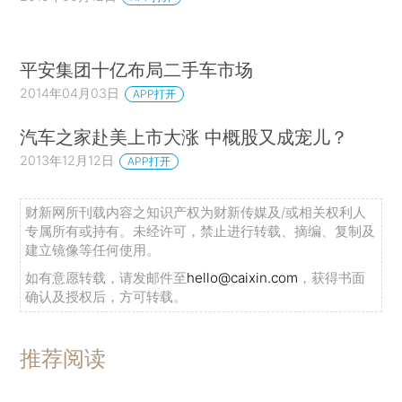
平安集团十亿布局二手车市场
2014年04月03日
APP打开
汽车之家赴美上市大涨 中概股又成宠儿？
2013年12月12日
APP打开
财新网所刊载内容之知识产权为财新传媒及/或相关权利人
专属所有或持有。未经许可，禁止进行转载、摘编、复制及
建立镜像等任何使用。
如有意愿转载，请发邮件至
hello@caixin.com
，获得书面
确认及授权后，方可转载。
推荐阅读