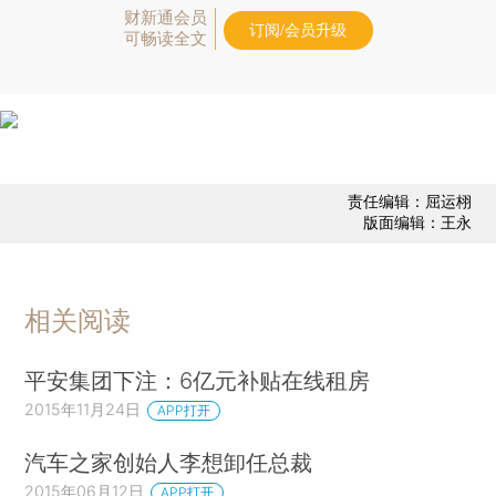
财新通会员
订阅/会员升级
可畅读全文
责任编辑：屈运栩
版面编辑：王永
相关阅读
平安集团下注：6亿元补贴在线租房
2015年11月24日
APP打开
汽车之家创始人李想卸任总裁
2015年06月12日
APP打开