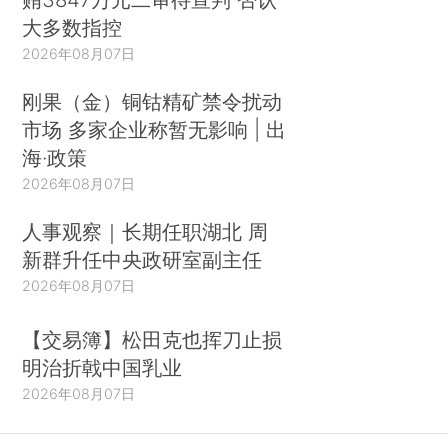
大多数指控
2026年08月07日
刚果（金）铜钴精矿禁令扰动
市场 多家企业称暂无影响 | 出
海·政策
2026年08月07日
人事观察｜长期任职湖北 周
新群升任中央政研室副主任
2026年08月07日
【交易簿】松田克也挥刀止损
明治折戟中国乳业
2026年08月07日