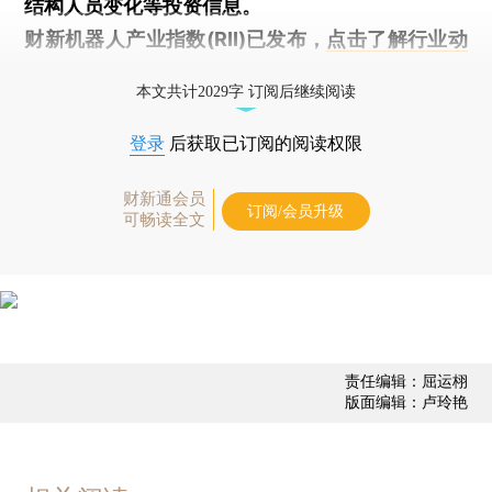
结构人员变化等投资信息。
财新机器人产业指数(RII)已发布，
点击了解行业动
态
本文共计2029字 订阅后继续阅读
登录
后获取已订阅的阅读权限
财新通会员
订阅/会员升级
可畅读全文
责任编辑：屈运栩
版面编辑：卢玲艳