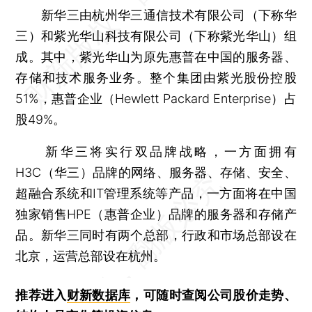
新华三由杭州华三通信技术有限公司（下称华
三）和紫光华山科技有限公司（下称紫光华山）组
成。其中，紫光华山为原先惠普在中国的服务器、
存储和技术服务业务。整个集团由紫光股份控股
51%，惠普企业（Hewlett Packard Enterprise）占
股49%。
新华三将实行双品牌战略，一方面拥有
H3C（华三）品牌的网络、服务器、存储、安全、
超融合系统和IT管理系统等产品，一方面将在中国
独家销售HPE（惠普企业）品牌的服务器和存储产
品。新华三同时有两个总部，行政和市场总部设在
北京，运营总部设在杭州。
推荐进入
财新数据库
，可随时查阅公司股价走势、