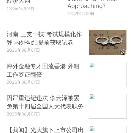
经济大局
Approaching?
2022年04月06日
2022年04月01日
河南“三支一扶”考试规模化作
弊 内外勾结提前获取试卷
2026年08月07日
海外金融专才回流香港 外籍
工作签证翻倍
2026年08月07日
因严重违纪违法 李云泽被罢
免第十四届全国人大代表职务
2026年08月07日
【我闻】光大旗下上市公司出