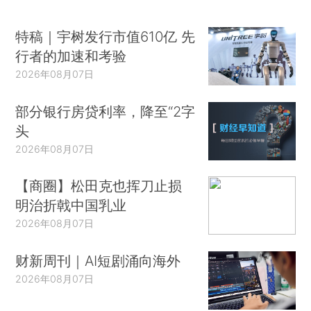
特稿｜宇树发行市值610亿 先
行者的加速和考验
2026年08月07日
部分银行房贷利率，降至“2字
头
2026年08月07日
【商圈】松田克也挥刀止损
明治折戟中国乳业
2026年08月07日
财新周刊｜AI短剧涌向海外
2026年08月07日