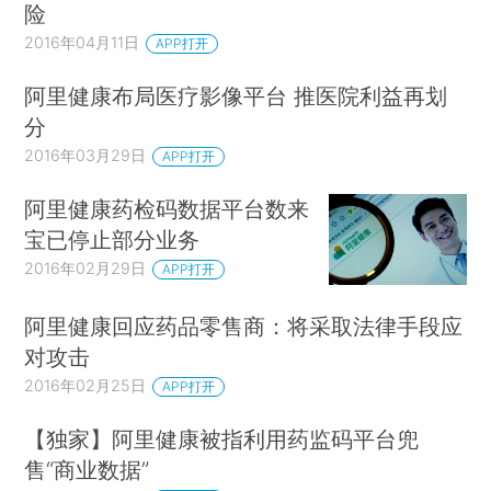
险
2016年04月11日
APP打开
阿里健康布局医疗影像平台 推医院利益再划
分
2016年03月29日
APP打开
阿里健康药检码数据平台数来
宝已停止部分业务
2016年02月29日
APP打开
阿里健康回应药品零售商：将采取法律手段应
对攻击
2016年02月25日
APP打开
【独家】阿里健康被指利用药监码平台兜
售“商业数据”