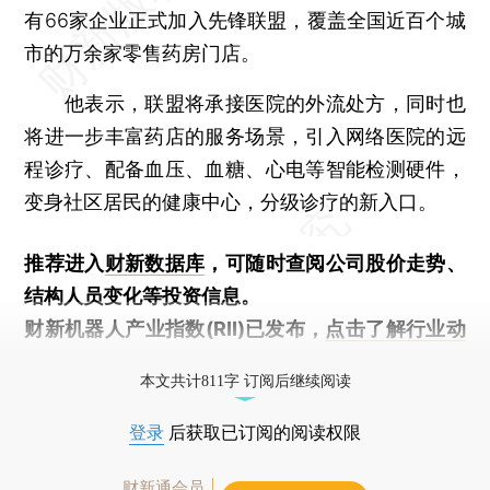
有66家企业正式加入先锋联盟，覆盖全国近百个城
市的万余家零售药房门店。
他表示，联盟将承接医院的外流处方，同时也
将进一步丰富药店的服务场景，引入网络医院的远
程诊疗、配备血压、血糖、心电等智能检测硬件，
变身社区居民的健康中心，分级诊疗的新入口。
推荐进入
财新数据库
，可随时查阅公司股价走势、
结构人员变化等投资信息。
财新机器人产业指数(RII)已发布，
点击了解行业动
态
本文共计811字 订阅后继续阅读
登录
后获取已订阅的阅读权限
财新通会员