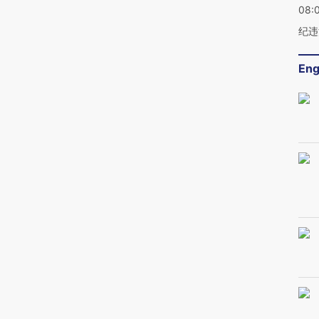
08:
纪违
Eng