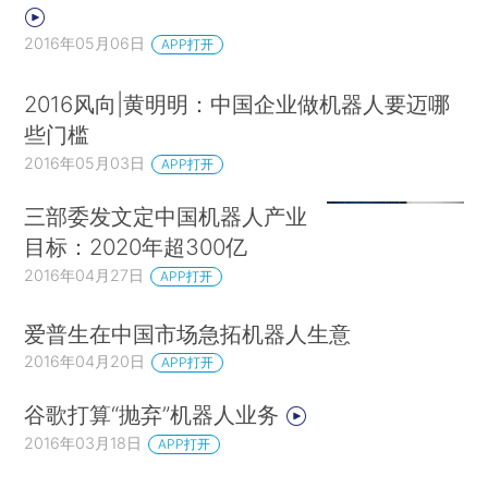
2016年05月06日
APP打开
2016风向|黄明明：中国企业做机器人要迈哪
些门槛
2016年05月03日
APP打开
三部委发文定中国机器人产业
目标：2020年超300亿
2016年04月27日
APP打开
爱普生在中国市场急拓机器人生意
2016年04月20日
APP打开
谷歌打算“抛弃”机器人业务
2016年03月18日
APP打开