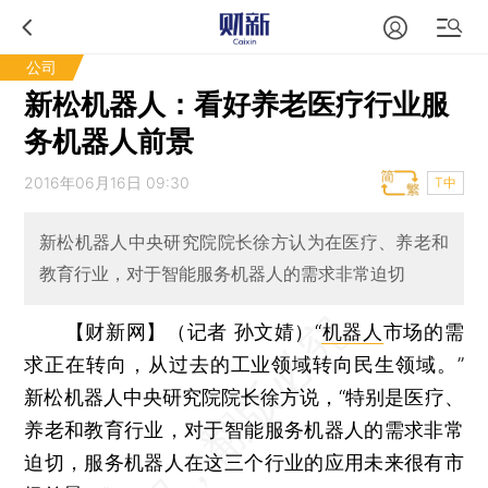
公司
新松机器人：看好养老医疗行业服
务机器人前景
2016年06月16日 09:30
T中
新松机器人中央研究院院长徐方认为在医疗、养老和
教育行业，对于智能服务机器人的需求非常迫切
【财新网】（记者 孙文婧）
“
机器人
市场的需
求正在转向，从过去的工业领域转向民生领域。”
新松机器人中央研究院院长徐方说，“特别是医疗、
养老和教育行业，对于智能服务机器人的需求非常
迫切，服务机器人在这三个行业的应用未来很有市