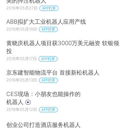
美的押注机器人
2016年05月27日
APP打开
ABB拟扩大工业机器人应用产线
2016年05月19日
APP打开
黄晓庆机器人项目获3000万美元融资 软银领
投
2016年05月17日
APP打开
京东建智能物流平台 首接新松机器人
2016年05月13日
APP打开
CES现场：小朋友也能操作的
机器人
2016年05月12日
APP打开
创业公司打造酒店服务机器人