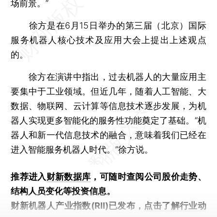
场前景。”
徐方是在6月15日举办的第三届（北京）国际
服务机器人核心技术及应用大会上提出上述观点
的。
徐方在演讲中指出，过去机器人的大量应用主
要集中于工业领域。但近几年，随着人工智能、大
数据、物联网、云计算等信息技术逐步发展，为机
器人实现更多智能化的服务性功能奠定了基础。“机
器人和新一代信息技术的融合，意味着我们已经在
进入智能服务机器人时代。”徐方说。
推荐进入
财新数据库
，可随时查阅公司股价走势、
结构人员变化等投资信息。
财新机器人产业指数(RII)已发布，
点击了解行业动