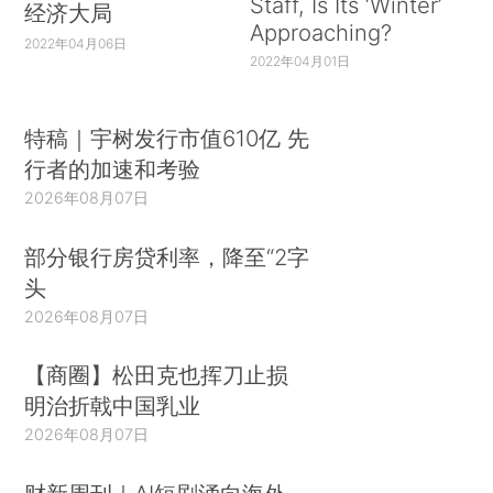
Staff, Is Its ‘Winter’
经济大局
Approaching?
2022年04月06日
2022年04月01日
特稿｜宇树发行市值610亿 先
行者的加速和考验
2026年08月07日
部分银行房贷利率，降至“2字
头
2026年08月07日
【商圈】松田克也挥刀止损
明治折戟中国乳业
2026年08月07日