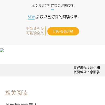
态
本文共计0字 订阅后继续阅读
登录
后获取已订阅的阅读权限
财新通会员
订阅/会员升级
可畅读全文
责任编辑：屈运栩
版面编辑：李丽莎
相关阅读