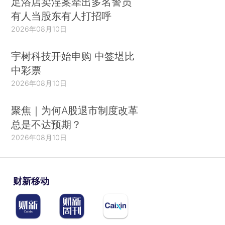
足浴店卖淫案牵出多名警员
有人当股东有人打招呼
2026年08月10日
宇树科技开始申购 中签堪比
中彩票
2026年08月10日
聚焦｜为何A股退市制度改革
总是不达预期？
2026年08月10日
财新移动