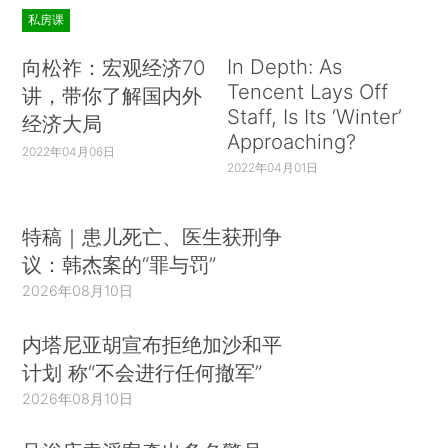
私房课
In Depth: As
向松祚：宏观经济70
Tencent Lays Off
讲，带你了解国内外
Staff, Is Its ‘Winter’
经济大局
Approaching?
2022年04月06日
2022年04月01日
特稿｜患儿死亡、医生获刑争
议：韩杰案的“罪与罚”
2026年08月10日
内塔尼亚胡宣布拒绝加沙和平
计划 称“不会进行任何撤军”
2026年08月10日