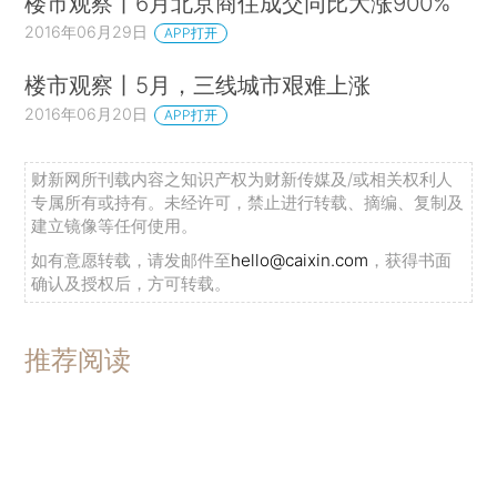
楼市观察丨6月北京商住成交同比大涨900%
2016年06月29日
APP打开
楼市观察丨5月，三线城市艰难上涨
2016年06月20日
APP打开
财新网所刊载内容之知识产权为财新传媒及/或相关权利人
专属所有或持有。未经许可，禁止进行转载、摘编、复制及
建立镜像等任何使用。
如有意愿转载，请发邮件至
hello@caixin.com
，获得书面
确认及授权后，方可转载。
推荐阅读