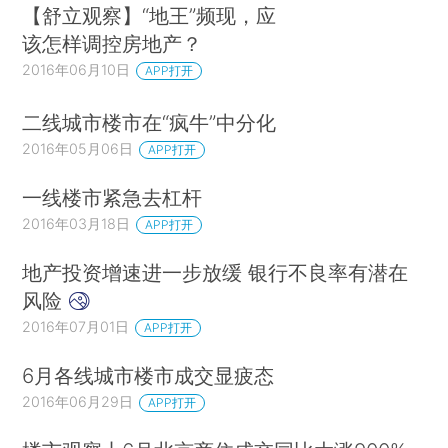
【舒立观察】“地王”频现，应
该怎样调控房地产？
2016年06月10日
APP打开
二线城市楼市在“疯牛”中分化
2016年05月06日
APP打开
一线楼市紧急去杠杆
2016年03月18日
APP打开
地产投资增速进一步放缓 银行不良率有潜在
风险
2016年07月01日
APP打开
6月各线城市楼市成交显疲态
2016年06月29日
APP打开