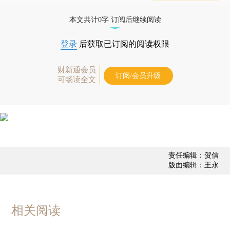
态
本文共计0字 订阅后继续阅读
登录
后获取已订阅的阅读权限
财新通会员
订阅/会员升级
可畅读全文
责任编辑：贺信
版面编辑：王永
相关阅读