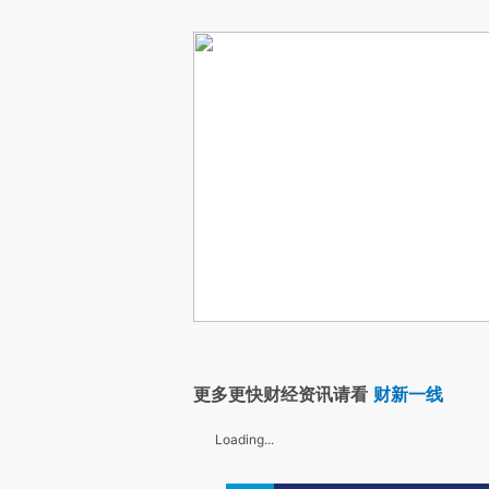
更多更快财经资讯请看
财新一线
Loading...