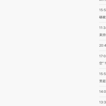
15:5
确被
11:3
束持
20:
17:
空”
15:
资超
14:
13: