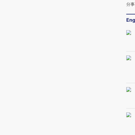
分事
Eng