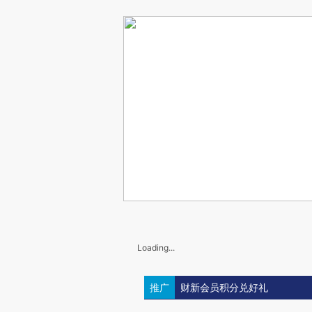
Loading...
推广
财新会员积分兑好礼