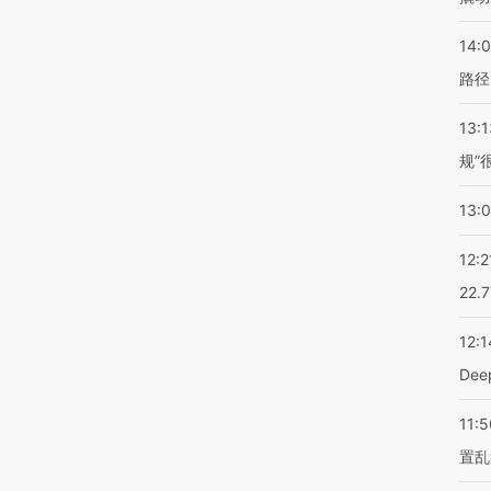
14:0
路径
13:1
规”
13:
12:2
22.
12:1
De
11:5
置乱