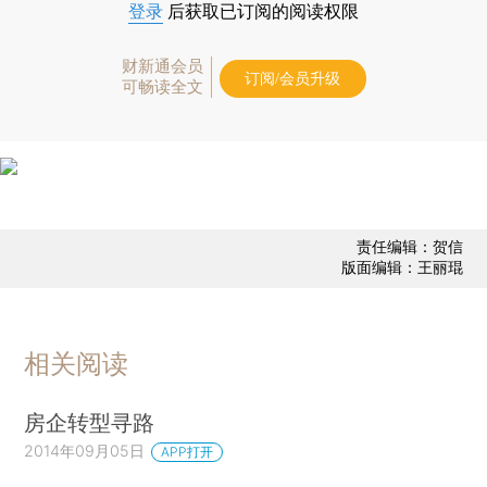
登录
后获取已订阅的阅读权限
财新通会员
订阅/会员升级
可畅读全文
责任编辑：贺信
版面编辑：王丽琨
相关阅读
房企转型寻路
2014年09月05日
APP打开