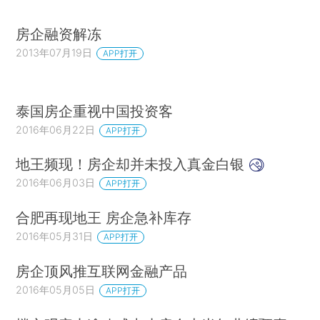
房企融资解冻
2013年07月19日
APP打开
泰国房企重视中国投资客
2016年06月22日
APP打开
地王频现！房企却并未投入真金白银
2016年06月03日
APP打开
合肥再现地王 房企急补库存
2016年05月31日
APP打开
房企顶风推互联网金融产品
2016年05月05日
APP打开