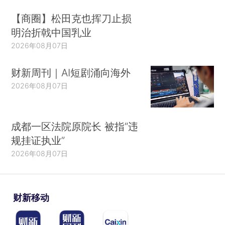
【商圈】松田克也挥刀止损
明治折戟中国乳业
2026年08月07日
财新周刊｜AI短剧涌向海外
2026年08月07日
成都一区法院原院长 被指“违
规挂证执业”
2026年08月07日
财新移动