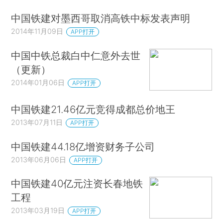
中国铁建对墨西哥取消高铁中标发表声明
2014年11月09日
APP打开
中国中铁总裁白中仁意外去世
（更新）
2014年01月06日
APP打开
中国铁建21.46亿元竞得成都总价地王
2013年07月11日
APP打开
中国铁建44.18亿增资财务子公司
2013年06月06日
APP打开
中国铁建40亿元注资长春地铁
工程
2013年03月19日
APP打开