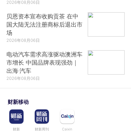
2026年08月06日
贝恩资本宣布收购贡茶 在中
国大陆无法注册商标后退出市
场
2026年08月06日
电动汽车需求高涨驱动澳洲车
市增长 中国品牌表现强劲｜
出海·汽车
2026年08月06日
财新移动
财新
财新周刊
Caixin