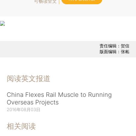
可畅读全文
责任编辑：贺信
版面编辑：张柘
阅读英文报道
China Flexes Rail Muscle to Running
Overseas Projects
2016年08月03日
相关阅读