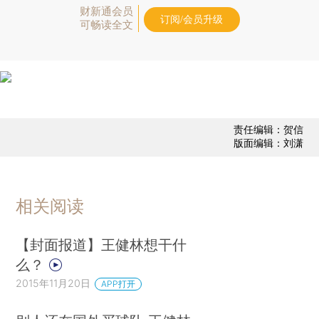
财新通会员
订阅/会员升级
可畅读全文
责任编辑：贺信
版面编辑：刘潇
相关阅读
【封面报道】王健林想干什
么？
2015年11月20日
APP打开