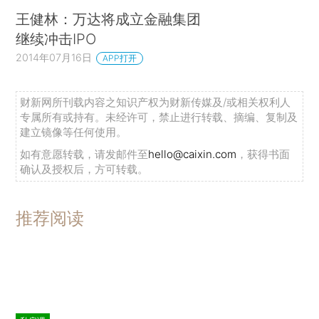
王健林：万达将成立金融集团
继续冲击IPO
2014年07月16日
APP打开
财新网所刊载内容之知识产权为财新传媒及/或相关权利人
专属所有或持有。未经许可，禁止进行转载、摘编、复制及
建立镜像等任何使用。
如有意愿转载，请发邮件至
hello@caixin.com
，获得书面
确认及授权后，方可转载。
推荐阅读