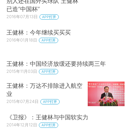
别人还在国外买球队 王健林
已造“中国杯”
2016年07月13日
APP打开
王健林：今年继续买买买
2016年01月18日
APP打开
王健林：中国经济放缓还要持续两三年
2015年11月03日
APP打开
王健林：万达不排除进入航空
业
2015年07月24日
APP打开
《卫报》：王健林与中国软实力
2014年12月12日
APP打开