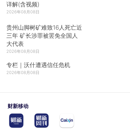
详解(含视频)
2026年08月08日
贵州山脚树矿难致16人死亡近
三年 矿长涉罪被罢免全国人
大代表
2026年08月08日
专栏｜沃什遭遇信任危机
2026年08月08日
财新移动