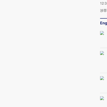
12:
涉罪
Eng