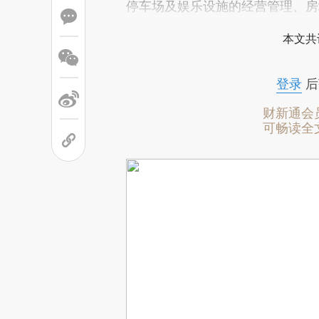
停车场及娱乐设施的经营管理、房
本文共
登录
后
财新通会
可畅读全