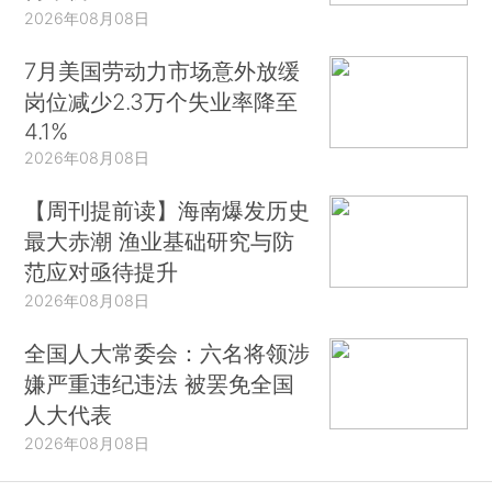
2026年08月08日
7月美国劳动力市场意外放缓
岗位减少2.3万个失业率降至
4.1%
2026年08月08日
【周刊提前读】海南爆发历史
最大赤潮 渔业基础研究与防
范应对亟待提升
2026年08月08日
全国人大常委会：六名将领涉
嫌严重违纪违法 被罢免全国
人大代表
2026年08月08日