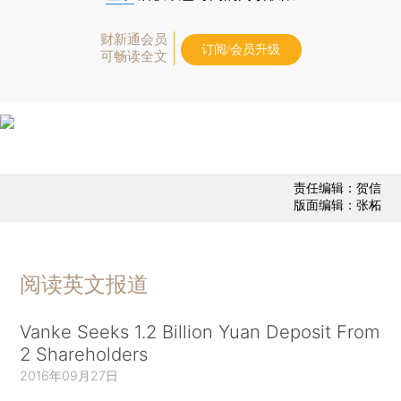
财新通会员
订阅/会员升级
可畅读全文
责任编辑：贺信
版面编辑：张柘
阅读英文报道
Vanke Seeks 1.2 Billion Yuan Deposit From
2 Shareholders
2016年09月27日