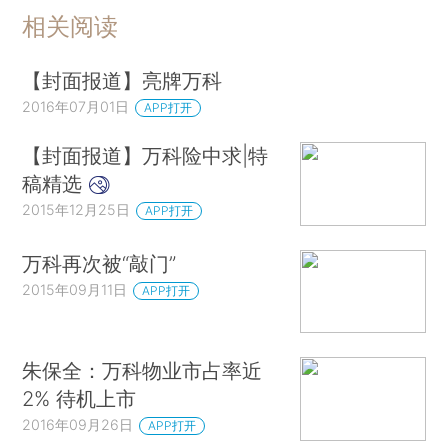
相关阅读
【封面报道】亮牌万科
2016年07月01日
APP打开
【封面报道】万科险中求|特
稿精选
2015年12月25日
APP打开
万科再次被“敲门”
2015年09月11日
APP打开
朱保全：万科物业市占率近
2% 待机上市
2016年09月26日
APP打开