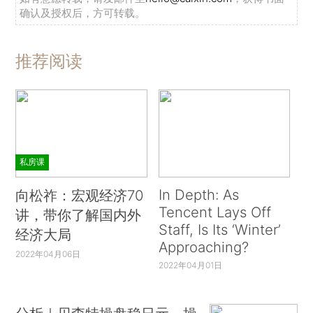
确认及授权后，方可转载。
推荐阅读
私房课
In Depth: As
向松祚：宏观经济70
Tencent Lays Off
讲，带你了解国内外
Staff, Is Its ‘Winter’
经济大局
Approaching?
2022年04月06日
2022年04月01日