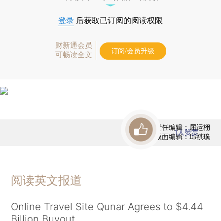
登录
后获取已订阅的阅读权限
财新通会员
订阅/会员升级
可畅读全文
责任编辑：屈运栩
1
人赞赏
版面编辑：邱祺璞
阅读英文报道
Online Travel Site Qunar Agrees to $4.44
Billion Buyout