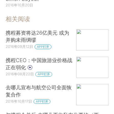
2016年10月20日
相关阅读
携程募资将达26亿美元 或为
并购未雨绸缪
2016年09月12日
APP打开
携程CEO：中国旅游业价格战
正在弱化
2016年08月22日
APP打开
去哪儿宣布与航空公司全面恢
复合作
2016年10月17日
APP打开