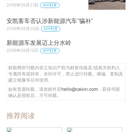
2016年09月21日
APP打开
安凯客车否认涉新能源汽车“骗补”
2016年09月20日
APP打开
新能源车发展迈上分水岭
2016年09月12日
APP打开
财新网所刊载内容之知识产权为财新传媒及/或相关权利人
专属所有或持有。未经许可，禁止进行转载、摘编、复制及
建立镜像等任何使用。
如有意愿转载，请发邮件至
hello@caixin.com
，获得书面
确认及授权后，方可转载。
推荐阅读