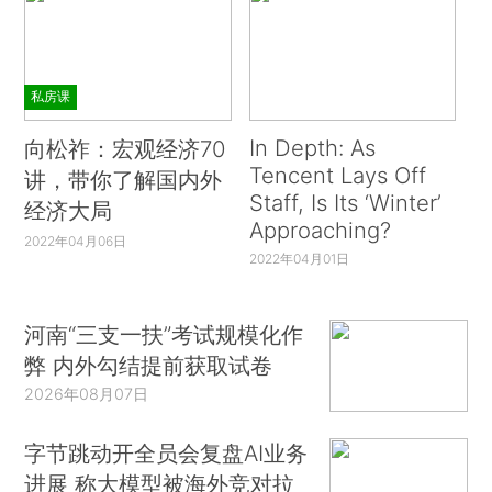
私房课
In Depth: As
向松祚：宏观经济70
Tencent Lays Off
讲，带你了解国内外
Staff, Is Its ‘Winter’
经济大局
Approaching?
2022年04月06日
2022年04月01日
河南“三支一扶”考试规模化作
弊 内外勾结提前获取试卷
2026年08月07日
字节跳动开全员会复盘AI业务
进展 称大模型被海外竞对拉