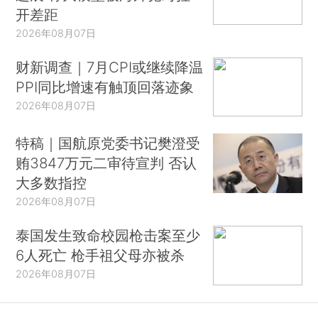
开差距
2026年08月07日
财新调查｜7月CPI或继续降温
PPI同比增速有触顶回落迹象
2026年08月07日
特稿｜国航原党委书记樊澄受
贿3847万元二审待宣判 否认
大多数指控
2026年08月07日
泰国发生致命校园枪击案至少
6人死亡 枪手祖父母亦被杀
2026年08月07日