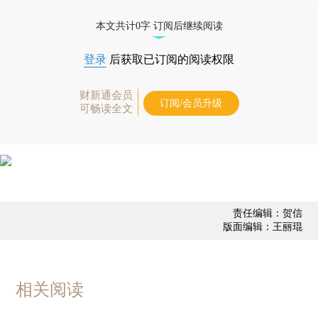
态
本文共计0字 订阅后继续阅读
登录
后获取已订阅的阅读权限
财新通会员
订阅/会员升级
可畅读全文
责任编辑：贺信
版面编辑：王丽琨
相关阅读