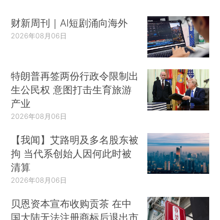
财新周刊｜AI短剧涌向海外
2026年08月06日
特朗普再签两份行政令限制出
生公民权 意图打击生育旅游
产业
2026年08月06日
【我闻】艾路明及多名股东被
拘 当代系创始人因何此时被
清算
2026年08月06日
贝恩资本宣布收购贡茶 在中
国大陆无法注册商标后退出市