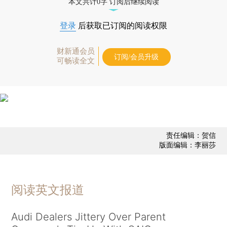
本文共计0字 订阅后继续阅读
登录
后获取已订阅的阅读权限
财新通会员
订阅/会员升级
可畅读全文
责任编辑：贺信
版面编辑：李丽莎
阅读英文报道
Audi Dealers Jittery Over Parent