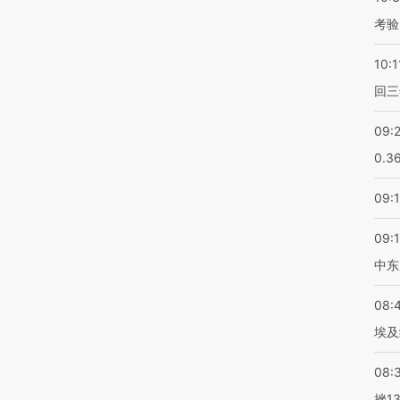
考验
10:1
回三
09:
0.3
09:
09:
中东
08:
埃及
08:
挫1