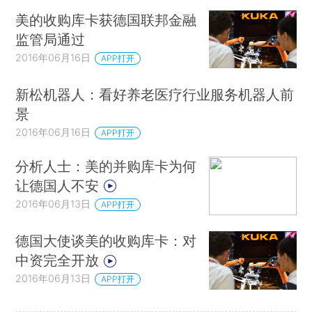
美的收购库卡获德国联邦金融
监管局通过
2016年06月16日
APP打开
新松机器人：看好养老医疗行业服务机器人前
景
2016年06月16日
APP打开
分析人士：美的并购库卡为何
让德国人不安
2016年06月13日
APP打开
德国大使谈美的收购库卡：对
中资完全开放
2016年06月13日
APP打开