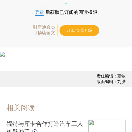
登录
后获取已订阅的阅读权限
财新通会员
订阅/会员升级
可畅读全文
责任编辑：覃敏
版面编辑：刘潇
相关阅读
福特与库卡合作打造汽车工人
机器助手