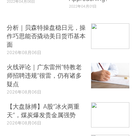
2022年04月06日
2022年04月01日
分析｜贝森特操盘稳日元，操
作巧思能否撬动美日货币基本
面
2026年08月06日
火线评论｜广东雷州“特教老
师招聘违规”很雷，仍有诸多
疑点
2026年08月06日
【大盘脉搏】A股“冰火两重
天”，煤炭爆发贵金属强势
2026年08月06日