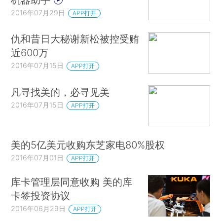
2016年07月29日
APP打开
仇和昔日大秘谢新松被控受贿
近600万
2016年07月15日
APP打开
凡寻找美的，必寻见美
2016年07月15日
APP打开
美的5亿美元收购东芝家电80%股权
2016年07月01日
APP打开
库卡管理层同意收购 美的库
卡签投资协议
2016年06月29日
APP打开