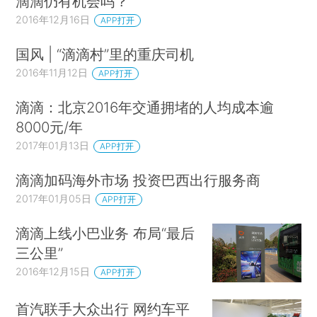
滴滴仍有机会吗？
2016年12月16日
APP打开
国风 | “滴滴村”里的重庆司机
2016年11月12日
APP打开
滴滴：北京2016年交通拥堵的人均成本逾
8000元/年
2017年01月13日
APP打开
滴滴加码海外市场 投资巴西出行服务商
2017年01月05日
APP打开
滴滴上线小巴业务 布局“最后
三公里”
2016年12月15日
APP打开
首汽联手大众出行 网约车平