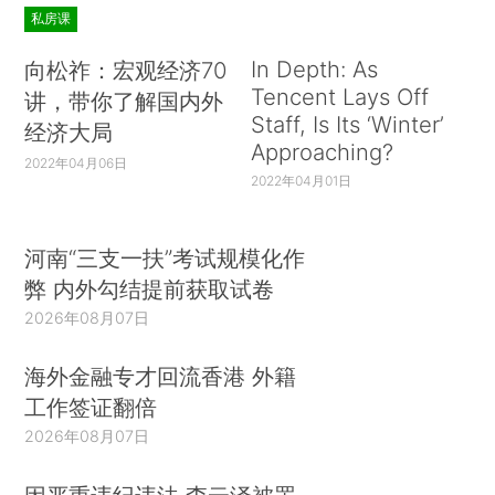
私房课
In Depth: As
向松祚：宏观经济70
Tencent Lays Off
讲，带你了解国内外
Staff, Is Its ‘Winter’
经济大局
Approaching?
2022年04月06日
2022年04月01日
河南“三支一扶”考试规模化作
弊 内外勾结提前获取试卷
2026年08月07日
海外金融专才回流香港 外籍
工作签证翻倍
2026年08月07日