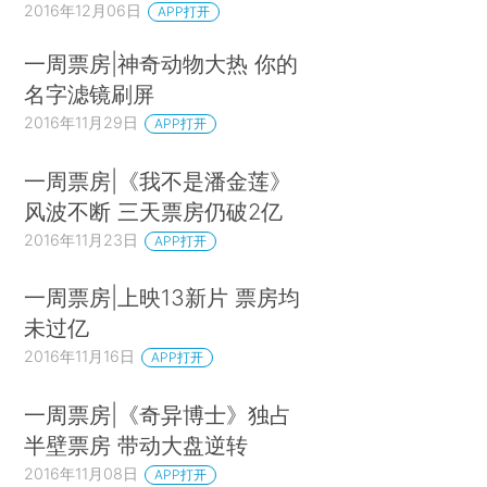
2016年12月06日
APP打开
一周票房|神奇动物大热 你的
名字滤镜刷屏
2016年11月29日
APP打开
一周票房|《我不是潘金莲》
风波不断 三天票房仍破2亿
2016年11月23日
APP打开
一周票房|上映13新片 票房均
未过亿
2016年11月16日
APP打开
一周票房|《奇异博士》独占
半壁票房 带动大盘逆转
2016年11月08日
APP打开