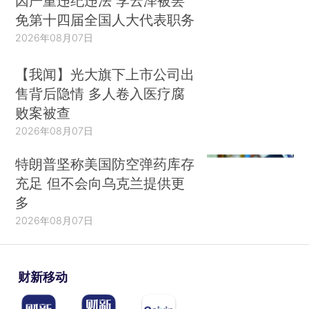
因严重违纪违法 李云泽被罢
免第十四届全国人大代表职务
2026年08月07日
【我闻】光大旗下上市公司出
售背后隐情 多人卷入医疗腐
败案被查
2026年08月07日
特朗普坚称美国防空弹药库存
充足 但不会向乌克兰提供更
多
2026年08月07日
财新移动