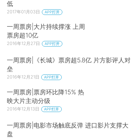
低
2017年01月03日
APP打开
一周票房|大片持续撑涨 上周
票房超10亿
2016年12月27日
APP打开
一周票房|《长城》票房超5.8亿 片方影评人对
垒
2016年12月21日
APP打开
一周票房|票房环比降15% 热
映大片主动分级
2016年12月13日
APP打开
一周票房|电影市场触底反弹 进口影片支撑大
盘