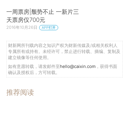
一周票房|颓势不止 一新片三
天票房仅700元
2016年10月26日
APP打开
财新网所刊载内容之知识产权为财新传媒及/或相关权利人
专属所有或持有。未经许可，禁止进行转载、摘编、复制及
建立镜像等任何使用。
如有意愿转载，请发邮件至
hello@caixin.com
，获得书面
确认及授权后，方可转载。
推荐阅读