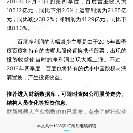
2016年12月31日的第四季度，百度营业收入为
182.12亿元，同比下滑2.6%；运营利润为21.85亿
元，同比减少38.2%；净利润为41.29亿元，同比下
降83.3%。
百度净利润的大幅减少主要是由于2015年四季
度百度将持有的去哪儿股份置换携程股票，出现的
投资收益使当时的净利润出现大幅上涨。不过，
2016年四季度，百度也将持有的优步中国股权与滴
滴置换，产生投资收益。
推荐进入
财新数据库
，可随时查阅公司股价走势、
结构人员变化等投资信息。
财新机器人产业指数(RII)已发布，
点击了解行业动
态
本文共计1638字 订阅后继续阅读