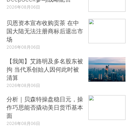
2026年08月06日
贝恩资本宣布收购贡茶 在中
国大陆无法注册商标后退出市
场
2026年08月06日
【我闻】艾路明及多名股东被
拘 当代系创始人因何此时被
清算
2026年08月06日
分析｜贝森特操盘稳日元，操
作巧思能否撬动美日货币基本
面
2026年08月06日