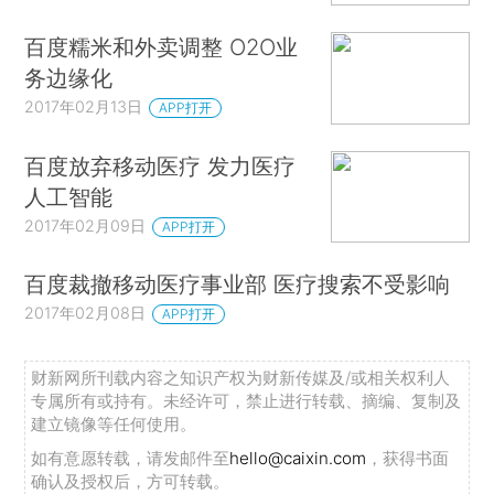
百度糯米和外卖调整 O2O业
务边缘化
2017年02月13日
APP打开
百度放弃移动医疗 发力医疗
人工智能
2017年02月09日
APP打开
百度裁撤移动医疗事业部 医疗搜索不受影响
2017年02月08日
APP打开
财新网所刊载内容之知识产权为财新传媒及/或相关权利人
专属所有或持有。未经许可，禁止进行转载、摘编、复制及
建立镜像等任何使用。
如有意愿转载，请发邮件至
hello@caixin.com
，获得书面
确认及授权后，方可转载。