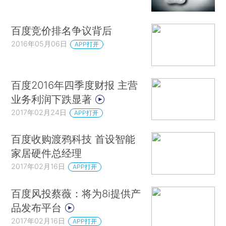
百度竞价排名争议背后
2016年05月06日
APP打开
百度2016年四季度财报 主营
业务利润下跌显著
2017年02月24日
APP打开
百度收购渡鸦科技 首设智能
家居硬件总经理
2017年02月16日
APP打开
百度风投蔡薇：将为8i提供产
品发布平台
2017年02月16日
APP打开