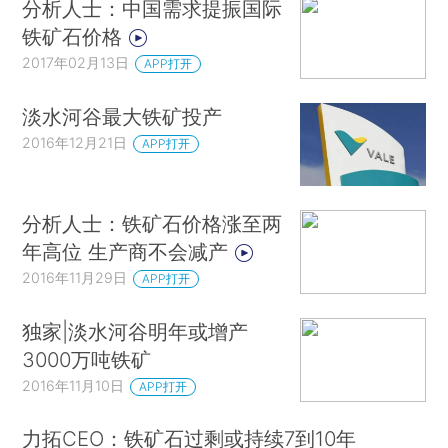
分析人士：中国需求提振国际
铁矿石价格
2017年02月13日
APP打开
淡水河谷最大铁矿投产
2016年12月21日
APP打开
分析人士：铁矿石价格涨至两
年高位 生产商不会减产
2016年11月29日
APP打开
独家|淡水河谷明年或增产
3000万吨铁矿
2016年11月10日
APP打开
力拓CEO：铁矿石过剩或持续7到10年