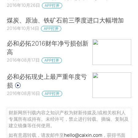
2016年10月26日
APP打开
煤炭、原油、铁矿石前三季度进口大幅增加
2016年10月14日
APP打开
必和必拓2016财年净亏损创新
高
2016年08月17日
APP打开
必和必拓现史上最严重年度亏
损
2016年08月16日
APP打开
财新网所刊载内容之知识产权为财新传媒及/或相关权利人
专属所有或持有。未经许可，禁止进行转载、摘编、复制及
建立镜像等任何使用。
如有意愿转载，请发邮件至
hello@caixin.com
，获得书面