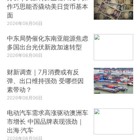
作巧思能否撬动美日货币基本
面
2026年08月06日
中东局势催化东南亚能源焦虑
多国出台光伏新政加速转型
2026年08月06日
财新调查｜7月消费或有反
弹、出口维持强劲 受哪些因
素带动？
2026年08月06日
电动汽车需求高涨驱动澳洲车
市增长 中国品牌表现强劲｜
出海·汽车
2026年08月06日