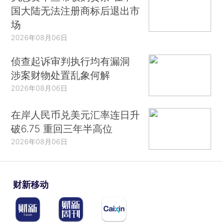
国大陆无法注册商标后退出市
场
2026年08月06日
侦查起诉审判执行均有漏洞
涉案财物处置乱象何解
2026年08月06日
在岸人民币兑美元汇率连日升
破6.75 重回三年半高位
2026年08月06日
财新移动