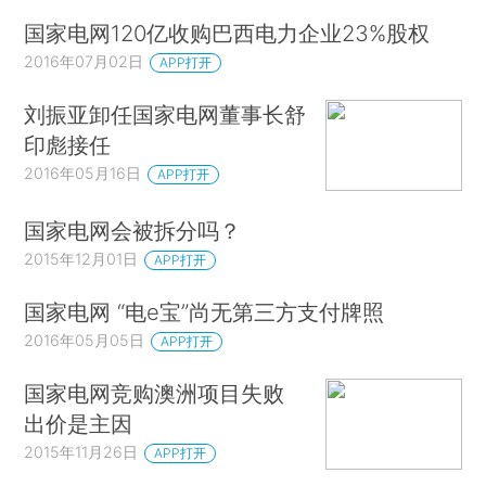
国家电网120亿收购巴西电力企业23%股权
2016年07月02日
APP打开
刘振亚卸任国家电网董事长舒
印彪接任
2016年05月16日
APP打开
国家电网会被拆分吗？
2015年12月01日
APP打开
国家电网 “电e宝”尚无第三方支付牌照
2016年05月05日
APP打开
国家电网竞购澳洲项目失败
出价是主因
2015年11月26日
APP打开