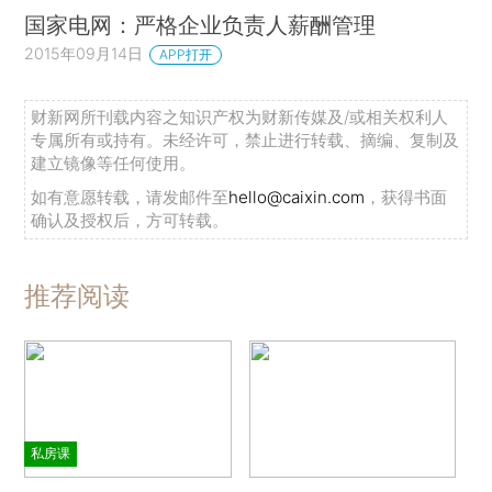
国家电网：严格企业负责人薪酬管理
2015年09月14日
APP打开
财新网所刊载内容之知识产权为财新传媒及/或相关权利人
专属所有或持有。未经许可，禁止进行转载、摘编、复制及
建立镜像等任何使用。
如有意愿转载，请发邮件至
hello@caixin.com
，获得书面
确认及授权后，方可转载。
推荐阅读
私房课