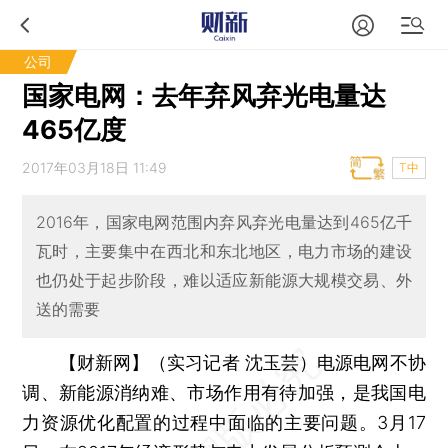
公司
国家电网：去年弃风弃光电量达
465亿度
2017年03月18日 11:49
T中
2016年，国家电网范围内弃风弃光电量达到465亿千
瓦时，主要集中在西北和东北地区，电力市场的建设
也仍处于起步阶段，难以适应新能源大规模交易、外
送的需要
【财新网】（实习记者 沈玉芸）
电源电网不协
调、新能源消纳难、市场作用有待加强，是我国电
力资源优化配置的过程中面临的主要问题。3月17