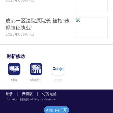
2026年08月07日
成都一区法院原院长 被指“违
规挂证执业”
2026年08月07日
财新移动
财新
财新周刊
Caixin
登录
网页版
订阅电邮
|
|
Copyright 财新网 All Rights Reserved
App 内打开