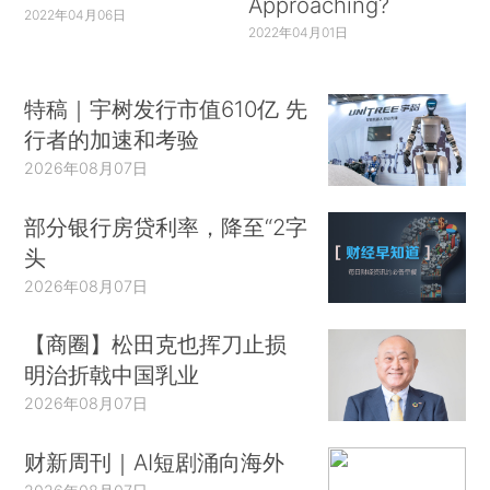
Approaching?
2022年04月06日
2022年04月01日
特稿｜宇树发行市值610亿 先
行者的加速和考验
2026年08月07日
部分银行房贷利率，降至“2字
头
2026年08月07日
【商圈】松田克也挥刀止损
明治折戟中国乳业
2026年08月07日
财新周刊｜AI短剧涌向海外