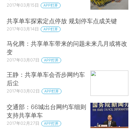
2017年03月15日
APP打开
共享单车探索定点停放 规划停车点成关键
2017年03月14日
APP打开
马化腾：共享单车带来的问题未来几月或将改
变
2017年03月07日
APP打开
王静：共享单车会否步网约车
后尘
2017年03月02日
APP打开
交通部：66城出台网约车细则
支持共享单车
2017年02月27日
APP打开