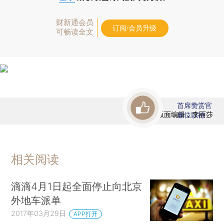
财新通会员
订阅/会员升级
可畅读全文
首席赞赏官
版面编辑：李丽莎
虚位以待
相关阅读
滴滴4月1日起全面停止向北京
外地车派单
2017年03月29日
APP打开