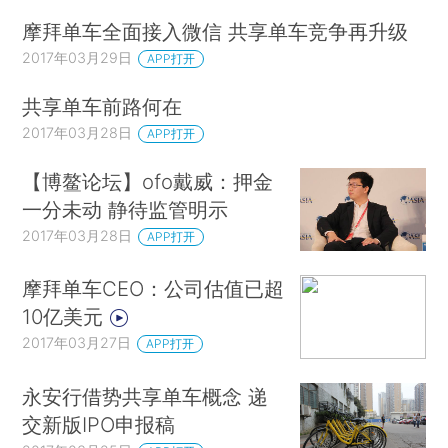
摩拜单车全面接入微信 共享单车竞争再升级
2017年03月29日
APP打开
共享单车前路何在
2017年03月28日
APP打开
【博鳌论坛】ofo戴威：押金
一分未动 静待监管明示
2017年03月28日
APP打开
摩拜单车CEO：公司估值已超
10亿美元
2017年03月27日
APP打开
永安行借势共享单车概念 递
交新版IPO申报稿