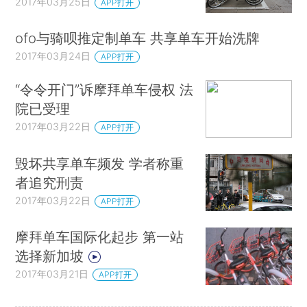
2017年03月25日
APP打开
ofo与骑呗推定制单车 共享单车开始洗牌
2017年03月24日
APP打开
“令令开门”诉摩拜单车侵权 法
院已受理
2017年03月22日
APP打开
毁坏共享单车频发 学者称重
者追究刑责
2017年03月22日
APP打开
摩拜单车国际化起步 第一站
选择新加坡
2017年03月21日
APP打开