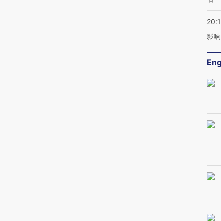
20:1
影响
Eng