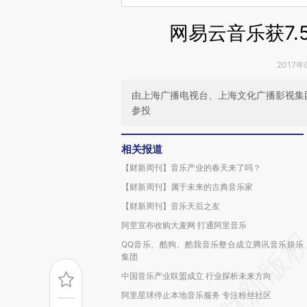
网易云音乐获7.
2017年
由上海广播电视台、上海文化广播影视集
参投
相关报道
【财新周刊】音乐产业的春天来了吗？
【财新周刊】属于未来的古典音乐家
【财新周刊】音乐天后之友
阿里宣布收购大麦网 打通阿里音乐
QQ音乐、酷狗、酷我音乐整合成立腾讯音乐娱乐
集团
中国音乐产业联盟成立 行业探析未来方向
阿里星球停止本地音乐服务 专注粉丝社区