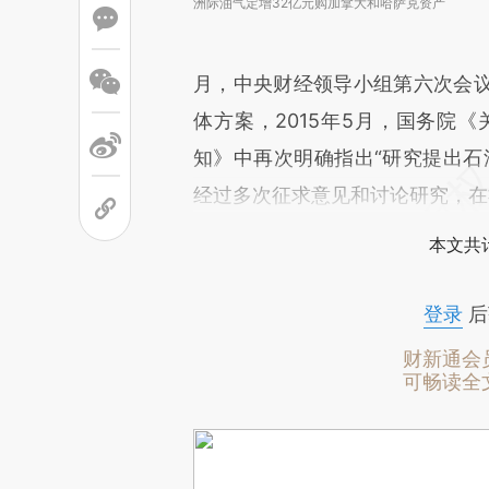
洲际油气定增32亿元购加拿大和哈萨克资产
月，中央财经领导小组第六次会
体方案，2015年5月，国务院《
知》中再次明确指出“研究提出石
经过多次征求意见和讨论研究，在
本文共计
登录
后
财新通会
可畅读全