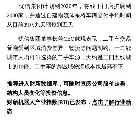
优信集团计划到2020年，将线下门店扩展到
2000家，并通过自建物流体系将车辆交付平均时间
从目前的八九天缩短到五天。
优信集团董事长兼CEO戴琨表示，二手车交易
普遍受到区域消费差异、物流等问题制约。一二线
城市人均可供选择的二手车源，大约是三四五线城
市的10倍。二手车的跨区域物流成本也居高不下。
推荐进入
财新数据库
，可随时查阅公司股价走势、
结构人员变化等投资信息。
财新机器人产业指数(RII)已发布，
点击了解行业动
态